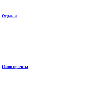
Отрасли
Наши проекты