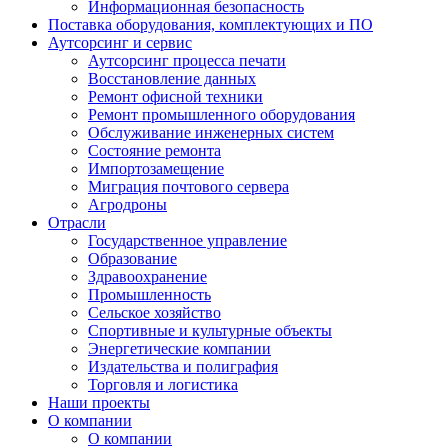
Информационная безопасность
Поставка оборудования, комплектующих и ПО
Аутсорсинг и сервис
Аутсорсинг процесса печати
Восстановление данных
Ремонт офисной техники
Ремонт промышленного оборудования
Обслуживание инженерных систем
Состояние ремонта
Импортозамещение
Миграция почтового сервера
Агродроны
Отрасли
Государственное управление
Образование
Здравоохранение
Промышленность
Сельское хозяйство
Спортивные и культурные объекты
Энергетические компании
Издательства и полиграфия
Торговля и логистика
Наши проекты
О компании
О компании