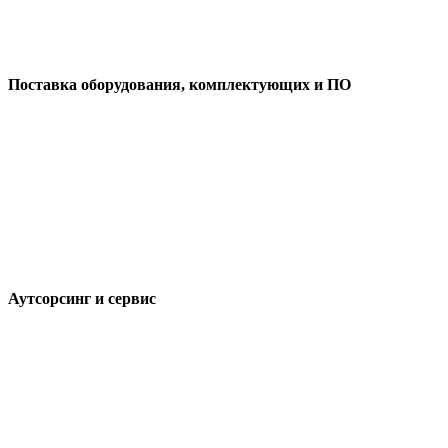
Поставка оборудования, комплектующих и ПО
Аутсорсинг и сервис