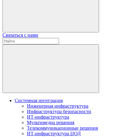
Связаться с нами
Системная интеграция
Инженерная инфраструктура
Инфраструктура безопасности
ИТ-инфраструктура
Мультимедиа решения
Телекоммуникационные решения
ИТ-инфраструктура ЦОД