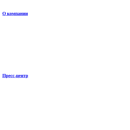
О компании
Пресс-центр