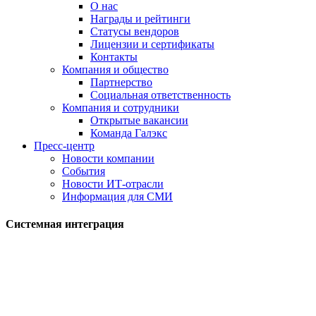
О нас
Награды и рейтинги
Статусы вендоров
Лицензии и сертификаты
Контакты
Компания и общество
Партнерство
Социальная ответственность
Компания и сотрудники
Открытые вакансии
Команда Галэкс
Пресс-центр
Новости компании
События
Новости ИТ-отрасли
Информация для СМИ
Системная интеграция