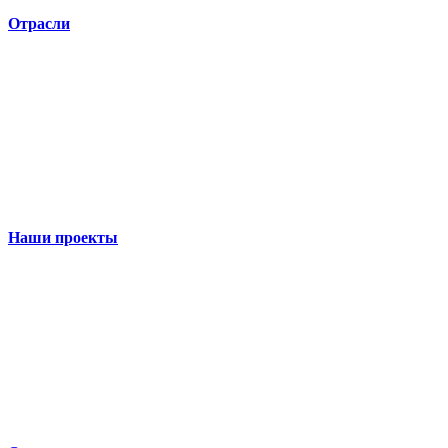
Отрасли
Наши проекты