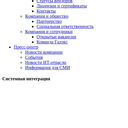
Статусы вендоров
Лицензии и сертификаты
Контакты
Компания и общество
Партнерство
Социальная ответственность
Компания и сотрудники
Открытые вакансии
Команда Галэкс
Пресс-центр
Новости компании
События
Новости ИТ-отрасли
Информация для СМИ
Системная интеграция