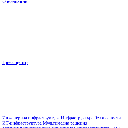
О компании
Пресс-центр
Инженерная инфраструктура
Инфраструктура безопасности
ИТ-инфраструктура
Мультимедиа решения