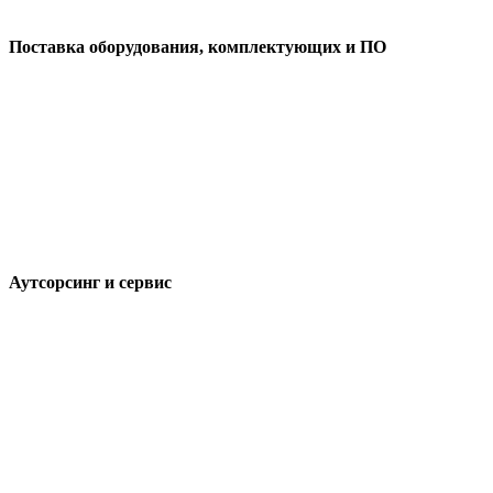
Поставка оборудования, комплектующих и ПО
Аутсорсинг и сервис