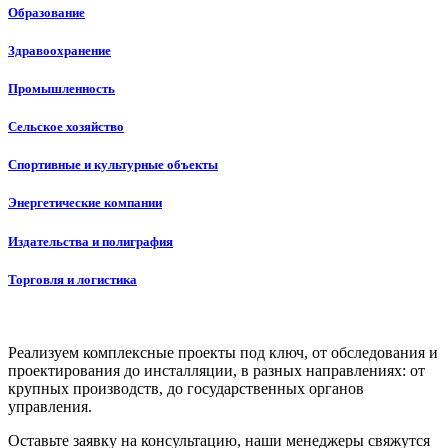
Образование
Здравоохранение
Промышленность
Сельское хозяйство
Спортивные и культурные объекты
Энергетические компании
Издательства и полиграфия
Торговля и логистика
Реализуем комплексные проекты под ключ, от обследования и
проектирования до инсталляции, в разных направлениях: от
крупных производств, до государственных органов
управления.
Оставьте заявку на консультацию, наши менеджеры свяжутся