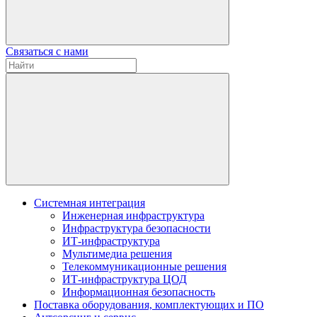
Связаться с нами
Системная интеграция
Инженерная инфраструктура
Инфраструктура безопасности
ИТ-инфраструктура
Мультимедиа решения
Телекоммуникационные решения
ИТ-инфраструктура ЦОД
Информационная безопасность
Поставка оборудования, комплектующих и ПО