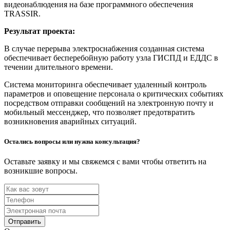
видеонаблюдения на базе программного обеспечения
TRASSIR.
Результат проекта:
В случае перерыва электроснабжения созданная система
обеспечивает бесперебойную работу узла ГИСПД и ЕДДС в
течении длительного времени.
Система мониторинга обеспечивает удаленный контроль
параметров и оповещение персонала о критических событиях
посредством отправки сообщений на электронную почту и
мобильный мессенджер, что позволяет предотвратить
возникновения аварийных ситуаций.
Остались вопросы или нужна консультация?
Оставьте заявку и мы свяжемся с вами чтобы ответить на
возникшие вопросы.
Отправить