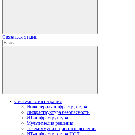
Связаться с нами
Системная интеграция
Инженерная инфраструктура
Инфраструктура безопасности
ИТ-инфраструктура
Мультимедиа решения
Телекоммуникационные решения
ИТ-инфраструктура ЦОД