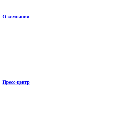
О компании
Пресс-центр