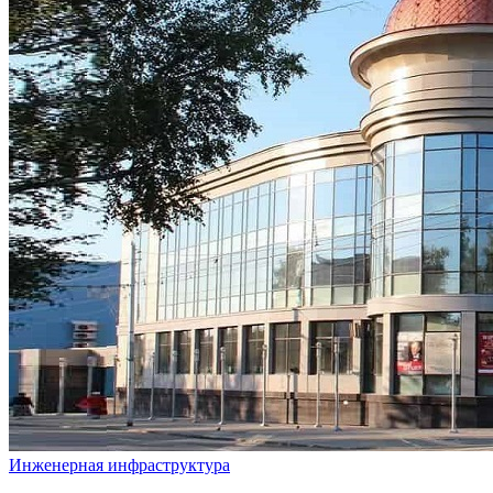
Инженерная инфраструктура