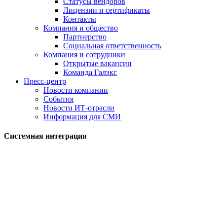
Статусы вендоров
Лицензии и сертификаты
Контакты
Компания и общество
Партнерство
Социальная ответственность
Компания и сотрудники
Открытые вакансии
Команда Галэкс
Пресс-центр
Новости компании
События
Новости ИТ-отрасли
Информация для СМИ
Системная интеграция