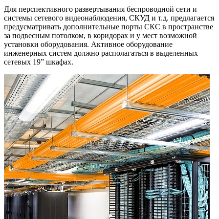
Для перспективного развертывания беспроводной сети и
системы сетевого видеонаблюдения, СКУД и т.д. предлагается
предусматривать дополнительные порты СКС в пространстве
за подвесным потолком, в коридорах и у мест возможной
установки оборудования. Активное оборудование
инженерных систем должно располагаться в выделенных
сетевых 19” шкафах.