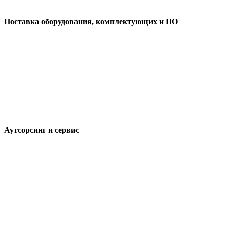
Поставка оборудования, комплектующих и ПО
Аутсорсинг и сервис