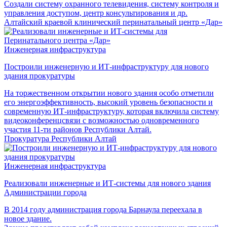
Создали систему охранного телевидения, систему контроля и
управления доступом, центр консультирования и др.
Алтайский краевой клинический перинатальный центр «Дар»
Инженерная инфраструктура
Построили инженерную и ИТ-инфраструктуру для нового
здания прокуратуры
На торжественном открытии нового здания особо отметили
его энергоэффективность, высокий уровень безопасности и
современную ИТ-инфраструктуру, которая включила систему
видеоконференцсвязи с возможностью одновременного
участия 11-ти районов Республики Алтай.
Прокуратура Республики Алтай
Инженерная инфраструктура
Реализовали инженерные и ИТ-системы для нового здания
Администрации города
В 2014 году администрация города Барнаула переехала в
новое здание.