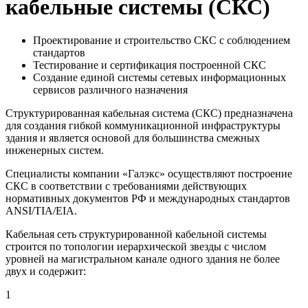
кабельные системы (СКС)
Проектирование и строительство СКС с соблюдением
стандартов
Тестирование и сертификация построенной СКС
Создание единой системы сетевых информационных
сервисов различного назначения
Структурированная кабельная система (СКС) предназначена
для создания гибкой коммуникационной инфраструктуры
здания и является основой для большинства смежных
инженерных систем.
Специалисты компании «Галэкс» осуществляют построение
СКС в соответствии с требованиями действующих
нормативных документов РФ и международных стандартов
АNSI/ТIА/ЕIА.
Кабельная сеть структурированной кабельной системы
строится по топологии иерархической звезды с числом
уровней на магистральном канале одного здания не более
двух и содержит:
1