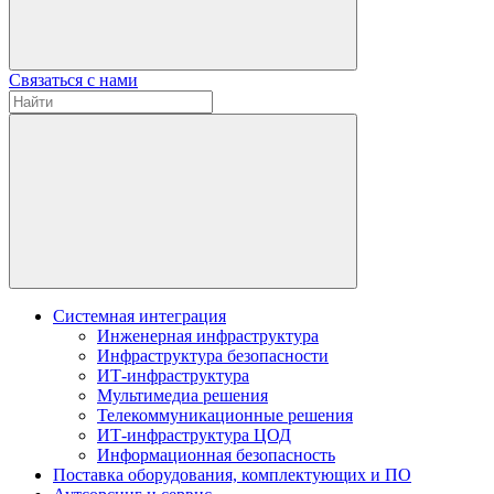
Связаться с нами
Системная интеграция
Инженерная инфраструктура
Инфраструктура безопасности
ИТ-инфраструктура
Мультимедиа решения
Телекоммуникационные решения
ИТ-инфраструктура ЦОД
Информационная безопасность
Поставка оборудования, комплектующих и ПО