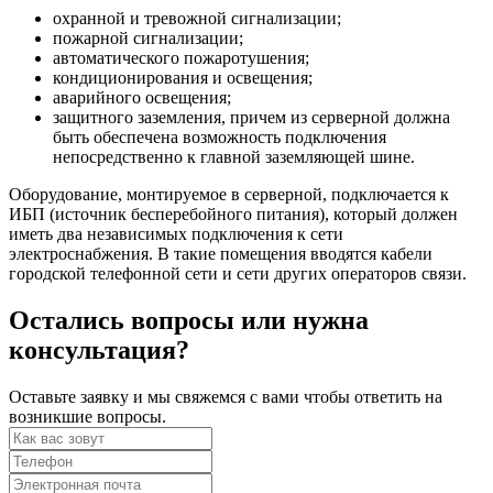
охранной и тревожной сигнализации;
пожарной сигнализации;
автоматического пожаротушения;
кондиционирования и освещения;
аварийного освещения;
защитного заземления, причем из серверной должна
быть обеспечена возможность подключения
непосредственно к главной заземляющей шине.
Оборудование, монтируемое в серверной, подключается к
ИБП (источник бесперебойного питания), который должен
иметь два независимых подключения к сети
электроснабжения. В такие помещения вводятся кабели
городской телефонной сети и сети других операторов связи.
Остались вопросы или нужна
консультация?
Оставьте заявку и мы свяжемся с вами чтобы ответить на
возникшие вопросы.