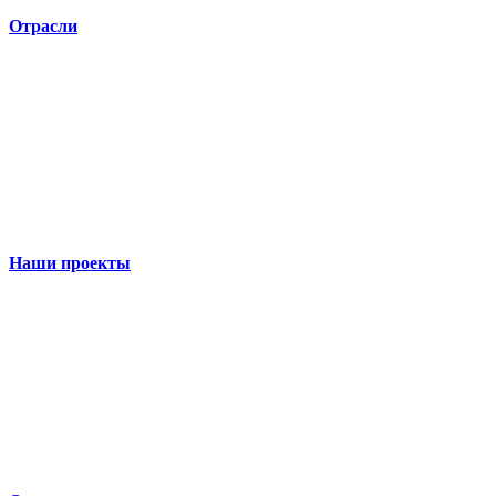
Отрасли
Наши проекты