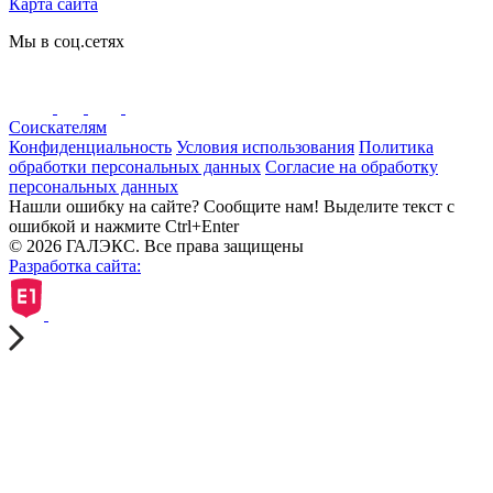
Карта сайта
Мы в соц.сетях
Соискателям
Конфиденциальность
Условия использования
Политика
обработки персональных данных
Согласие на обработку
персональных данных
Нашли ошибку на сайте? Сообщите нам! Выделите текст с
ошибкой и нажмите Ctrl+Enter
© 2026 ГАЛЭКС. Все права защищены
Разработка сайта: