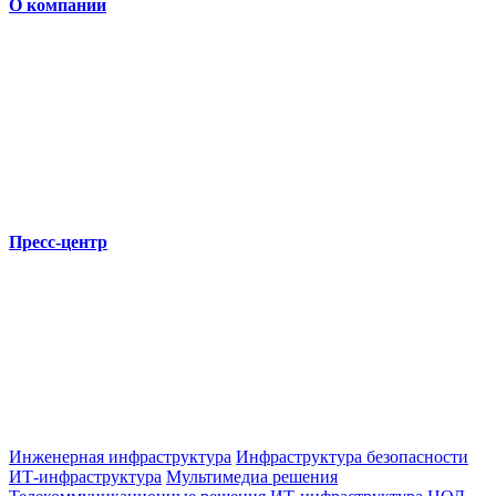
О компании
Пресс-центр
Инженерная инфраструктура
Инфраструктура безопасности
ИТ-инфраструктура
Мультимедиа решения