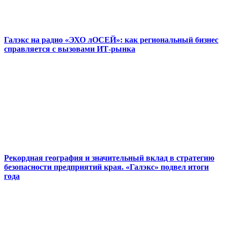
Галэкс на радио «ЭХО лОСЕЙ»: как региональный бизнес
справляется с вызовами ИТ-рынка
Рекордная география и значительный вклад в стратегию
безопасности предприятий края. «Галэкс» подвел итоги
года