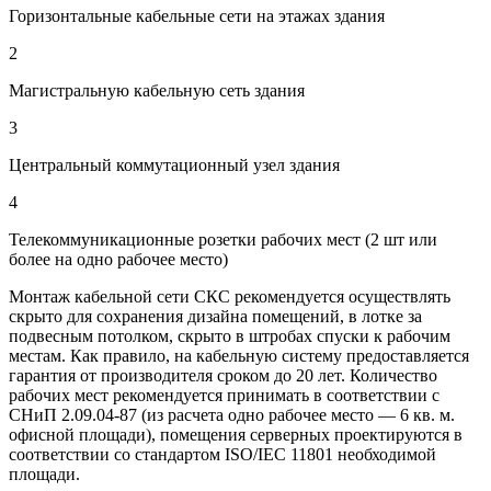
Горизонтальные кабельные сети на этажах здания
2
Магистральную кабельную сеть здания
3
Центральный коммутационный узел здания
4
Телекоммуникационные розетки рабочих мест (2 шт или
более на одно рабочее место)
Монтаж кабельной сети СКС рекомендуется осуществлять
скрыто для сохранения дизайна помещений, в лотке за
подвесным потолком, скрыто в штробах спуски к рабочим
местам. Как правило, на кабельную систему предоставляется
гарантия от производителя сроком до 20 лет. Количество
рабочих мест рекомендуется принимать в соответствии с
СНиП 2.09.04-87 (из расчета одно рабочее место — 6 кв. м.
офисной площади), помещения серверных проектируются в
соответствии со стандартом ISO/IEC 11801 необходимой
площади.