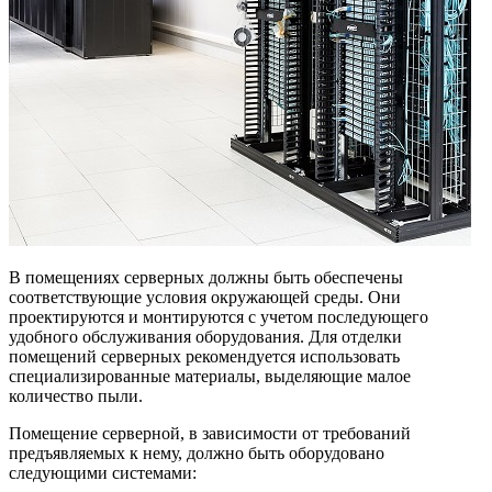
В помещениях серверных должны быть обеспечены
соответствующие условия окружающей среды. Они
проектируются и монтируются с учетом последующего
удобного обслуживания оборудования. Для отделки
помещений серверных рекомендуется использовать
специализированные материалы, выделяющие малое
количество пыли.
Помещение серверной, в зависимости от требований
предъявляемых к нему, должно быть оборудовано
следующими системами: