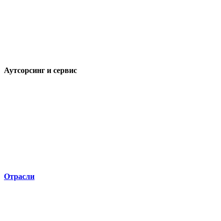
Аутсорсинг и сервис
Отрасли