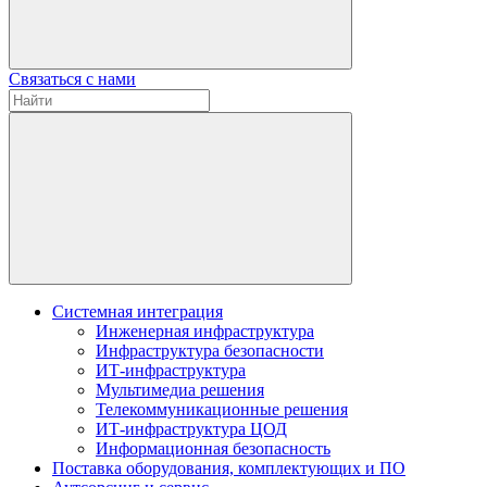
Связаться с нами
Системная интеграция
Инженерная инфраструктура
Инфраструктура безопасности
ИТ-инфраструктура
Мультимедиа решения
Телекоммуникационные решения
ИТ-инфраструктура ЦОД
Информационная безопасность
Поставка оборудования, комплектующих и ПО