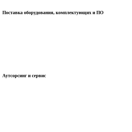
Поставка оборудования, комплектующих и ПО
Аутсорсинг и сервис