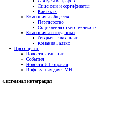
Статусы вендоров
Лицензии и сертификаты
Контакты
Компания и общество
Партнерство
Социальная ответственность
Компания и сотрудники
Открытые вакансии
Команда Галэкс
Пресс-центр
Новости компании
События
Новости ИТ-отрасли
Информация для СМИ
Системная интеграция