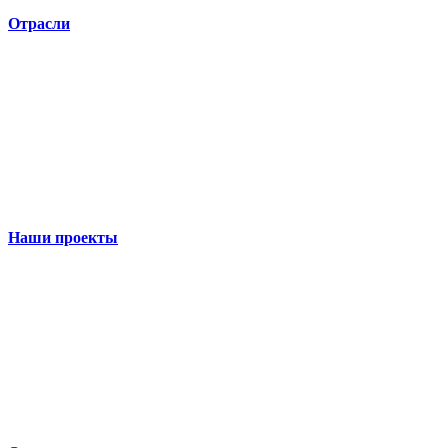
Отрасли
Наши проекты