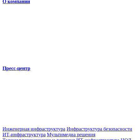
О компании
Пресс-центр
Инженерная инфраструктура
Инфраструктура безопасности
ИТ-инфраструктура
Мультимедиа решения