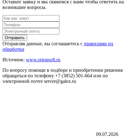
Оставьте заявку и мы свяжемся с вами чтобы ответить на
возникшие вопросы.
Отправить
Отправляя данные, вы соглашаетесь с
правилами их
обработки
Источник:
www.orionsoft.ru
По вопросу помощи в подборе и приобретении решения
обращаться по телефону +7 (3852) 501-664 или по
электронной почте server@galex.ru
09.07.2026