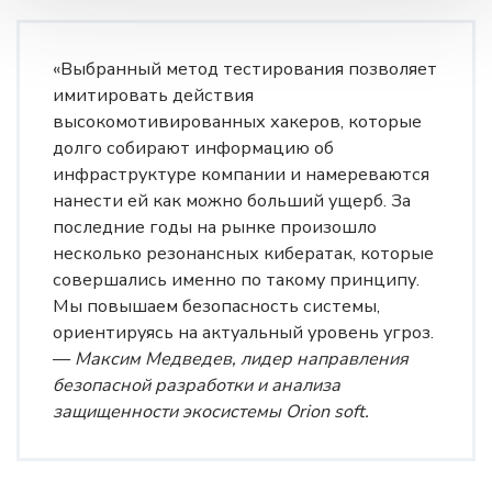
«Выбранный метод тестирования позволяет
имитировать действия
высокомотивированных хакеров, которые
долго собирают информацию об
инфраструктуре компании и намереваются
нанести ей как можно больший ущерб. За
последние годы на рынке произошло
несколько резонансных кибератак, которые
совершались именно по такому принципу.
Мы повышаем безопасность системы,
ориентируясь на актуальный уровень угроз.
—
Максим Медведев, лидер направления
безопасной разработки и анализа
защищенности экосистемы Orion soft.