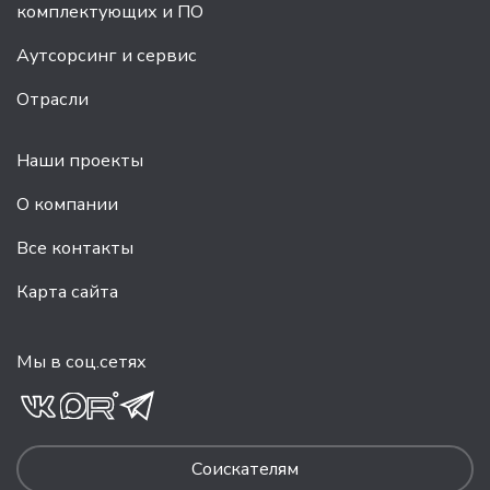
комплектующих и ПО
Аутсорсинг и сервис
Отрасли
Наши проекты
О компании
Все контакты
Карта сайта
Мы в соц.сетях
Соискателям