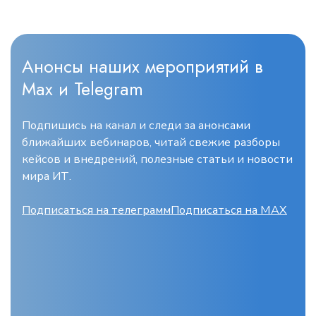
Анонсы наших мероприятий в
Max и Telegram
Подпишись на канал и следи за анонсами
ближайших вебинаров, читай свежие разборы
кейсов и внедрений, полезные статьи и новости
мира ИТ.
Подписаться на телеграмм
Подписаться на MAX