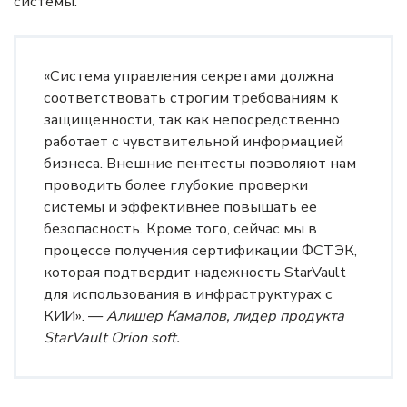
системы.
«Система управления секретами должна
соответствовать строгим требованиям к
защищенности, так как непосредственно
работает с чувствительной информацией
бизнеса. Внешние пентесты позволяют нам
проводить более глубокие проверки
системы и эффективнее повышать ее
безопасность. Кроме того, сейчас мы в
процессе получения сертификации ФСТЭК,
которая подтвердит надежность StarVault
для использования в инфраструктурах с
КИИ». —
Алишер Камалов, лидер продукта
StarVault Orion soft.