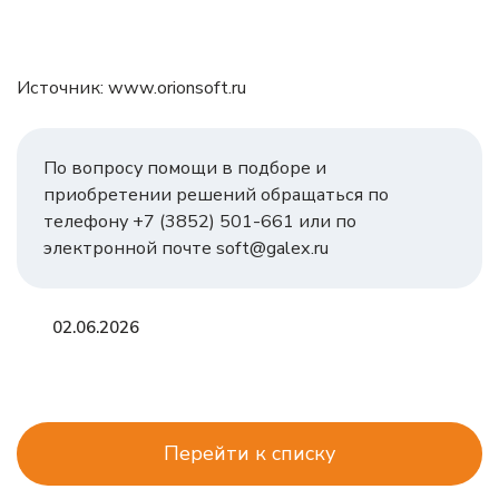
Источник:
www.orionsoft.ru
По вопросу помощи в подборе и
приобретении решений обращаться по
телефону +7 (3852) 501-661 или по
электронной почте soft@galex.ru
02.06.2026
Перейти к списку