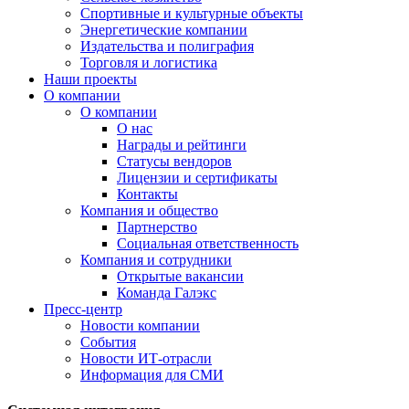
Спортивные и культурные объекты
Энергетические компании
Издательства и полиграфия
Торговля и логистика
Наши проекты
О компании
О компании
О нас
Награды и рейтинги
Статусы вендоров
Лицензии и сертификаты
Контакты
Компания и общество
Партнерство
Социальная ответственность
Компания и сотрудники
Открытые вакансии
Команда Галэкс
Пресс-центр
Новости компании
События
Новости ИТ-отрасли
Информация для СМИ