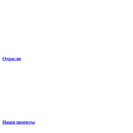
Отрасли
Наши проекты