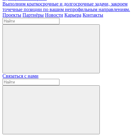
Выполним краткосрочные и долгосрочные задачи, закроем
точечные позиции по вашим непрофильным направлениям.
Проекты
Партнёры
Новости
Карьера
Контакты
Связаться с нами