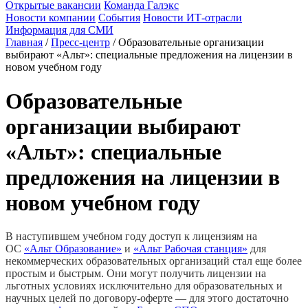
Открытые вакансии
Команда Галэкс
Новости компании
События
Новости ИТ-отрасли
Информация для СМИ
Главная
/
Пресс-центр
/
Образовательные организации
выбирают «Альт»: специальные предложения на лицензии в
новом учебном году
Образовательные
организации выбирают
«Альт»: специальные
предложения на лицензии в
новом учебном году
В наступившем учебном году доступ к лицензиям на
ОС
«Альт Образование»
и
«Альт Рабочая станция»
для
некоммерческих образовательных организаций стал еще более
простым и быстрым. Они могут получить лицензии на
льготных условиях исключительно для образовательных и
научных целей по договору-оферте — для этого достаточно