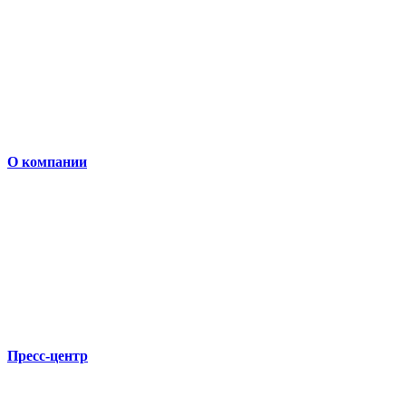
О компании
Пресс-центр