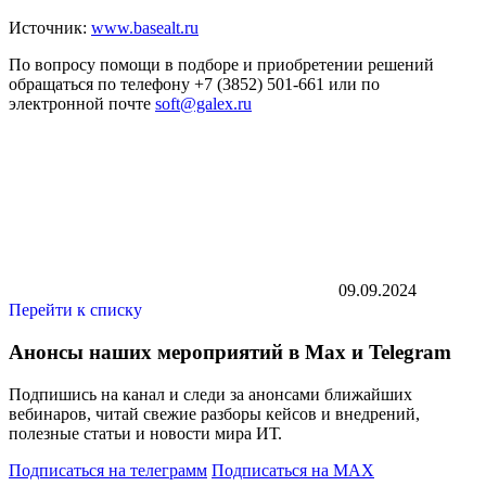
Источник:
www.basealt.ru
По вопросу помощи в подборе и приобретении решений
обращаться по телефону +7 (3852) 501-661 или по
электронной почте
soft@galex.ru
09.09.2024
Перейти к списку
Анонсы наших мероприятий в Max и Telegram
Подпишись на канал и следи за анонсами ближайших
вебинаров, читай свежие разборы кейсов и внедрений,
полезные статьи и новости мира ИТ.
Подписаться на телеграмм
Подписаться на MAX