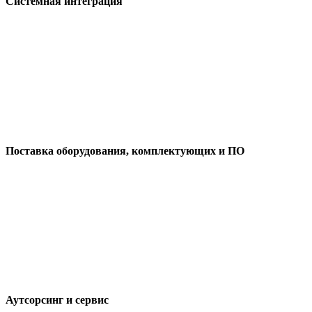
Системная интеграция
Поставка оборудования, комплектующих и ПО
Аутсорсинг и сервис