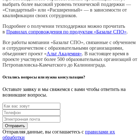
выбрать более высокий уровень технической поддержки —
«Стандартный» или «Расширенный» — в зависимости от
квалификации своих сотрудников.
Подробнее о получении техподдержки можно прочитать
в
Правилах сопровождения по продуктам «Базальт СПО»
.
Все работы компании «Базальт СПО», связанные с обучением
и сотрудничеством с образовательными организациями,
объединяет проект «
Альт Академия»
. В настоящее время в
проекте участвуют более 500 образовательных организаций от
Петропавловска-Камчатского до Калининграда.
Остались вопросы или нужна консультация?
Оставьте заявку и мы свяжемся с вами чтобы ответить на
возникшие вопросы.
Отправить
Отправляя данные, вы соглашаетесь с
правилами их
обработки