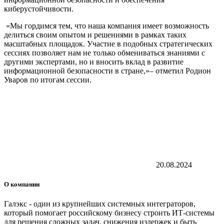
киберустойчивости.
«Мы гордимся тем, что наша компания имеет возможность
делиться своим опытом и решениями в рамках таких
масштабных площадок. Участие в подобных стратегических
сессиях позволяет нам не только обмениваться знаниями с
другими экспертами, но и вносить вклад в развитие
информационной безопасности в стране,»– отметил Родион
Уваров по итогам сессии.
20.08.2024
О компании
Галэкс - один из крупнейших системных интеграторов,
который помогает российскому бизнесу строить ИТ-системы
для решения сложных задач, снижения издержек и быть