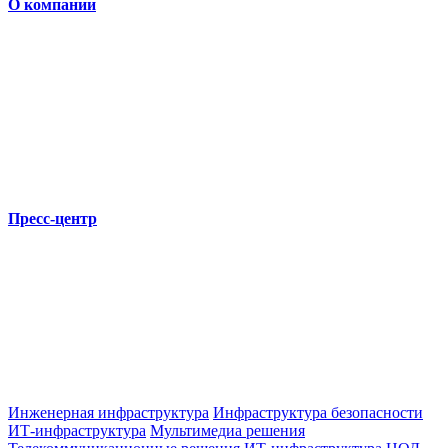
О компании
Пресс-центр
Инженерная инфраструктура
Инфраструктура безопасности
ИТ-инфраструктура
Мультимедиа решения