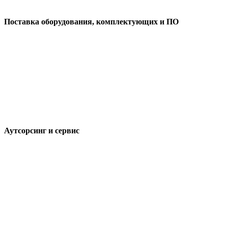
Поставка оборудования, комплектующих и ПО
Аутсорсинг и сервис