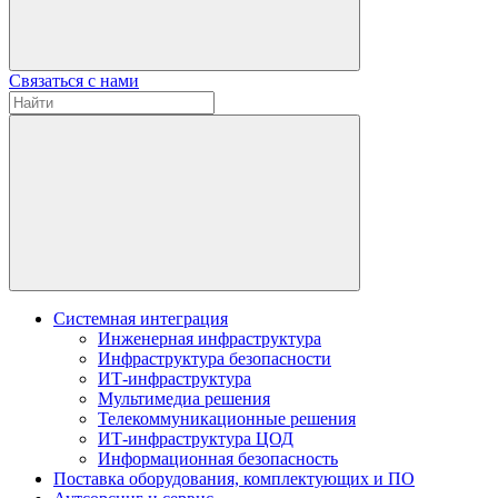
Связаться с нами
Системная интеграция
Инженерная инфраструктура
Инфраструктура безопасности
ИТ-инфраструктура
Мультимедиа решения
Телекоммуникационные решения
ИТ-инфраструктура ЦОД
Информационная безопасность
Поставка оборудования, комплектующих и ПО