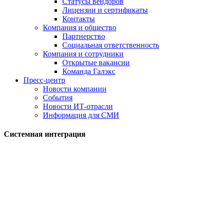
Статусы вендоров
Лицензии и сертификаты
Контакты
Компания и общество
Партнерство
Социальная ответственность
Компания и сотрудники
Открытые вакансии
Команда Галэкс
Пресс-центр
Новости компании
События
Новости ИТ-отрасли
Информация для СМИ
Системная интеграция