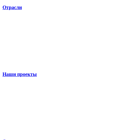
Отрасли
Наши проекты