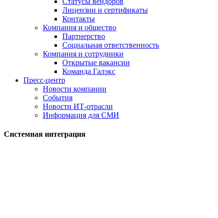
Статусы вендоров
Лицензии и сертификаты
Контакты
Компания и общество
Партнерство
Социальная ответственность
Компания и сотрудники
Открытые вакансии
Команда Галэкс
Пресс-центр
Новости компании
События
Новости ИТ-отрасли
Информация для СМИ
Системная интеграция