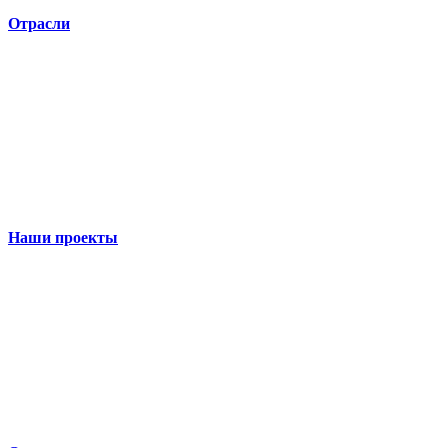
Отрасли
Наши проекты