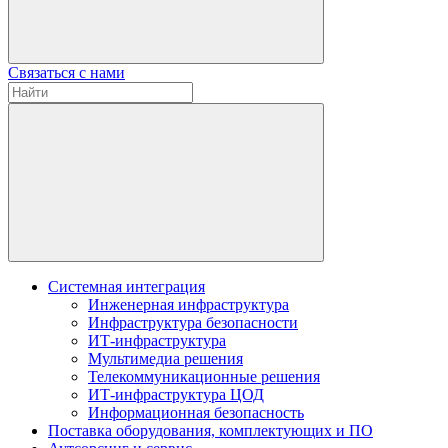
Связаться с нами
Системная интеграция
Инженерная инфраструктура
Инфраструктура безопасности
ИТ-инфраструктура
Мультимедиа решения
Телекоммуникационные решения
ИТ-инфраструктура ЦОД
Информационная безопасность
Поставка оборудования, комплектующих и ПО