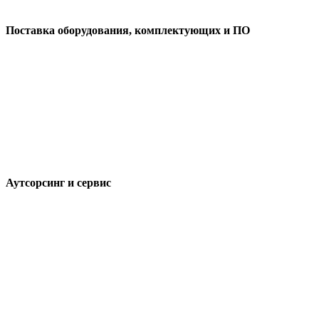
Поставка оборудования, комплектующих и ПО
Аутсорсинг и сервис