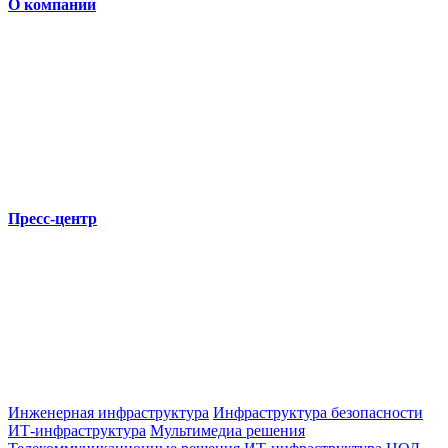
О компании
Пресс-центр
Инженерная инфраструктура
Инфраструктура безопасности
ИТ-инфраструктура
Мультимедиа решения