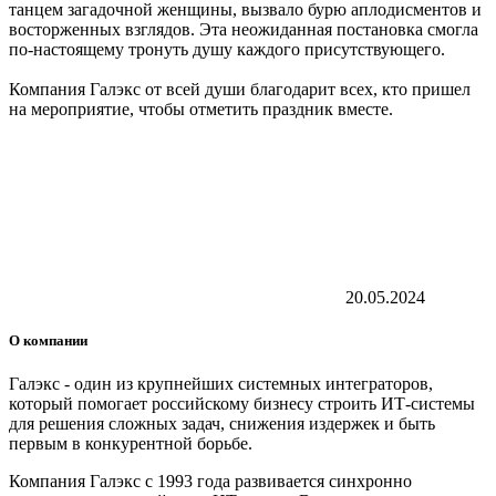
танцем загадочной женщины, вызвало бурю аплодисментов и
восторженных взглядов. Эта неожиданная постановка смогла
по-настоящему тронуть душу каждого присутствующего.
Компания Галэкс от всей души благодарит всех, кто пришел
на мероприятие, чтобы отметить праздник вместе.
20.05.2024
О компании
Галэкс - один из крупнейших системных интеграторов,
который помогает российскому бизнесу строить ИТ-системы
для решения сложных задач, снижения издержек и быть
первым в конкурентной борьбе.
Компания Галэкс с 1993 года развивается синхронно