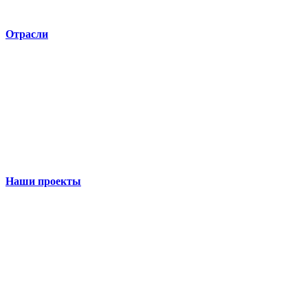
Отрасли
Наши проекты