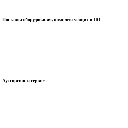
Поставка оборудования, комплектующих и ПО
Аутсорсинг и сервис