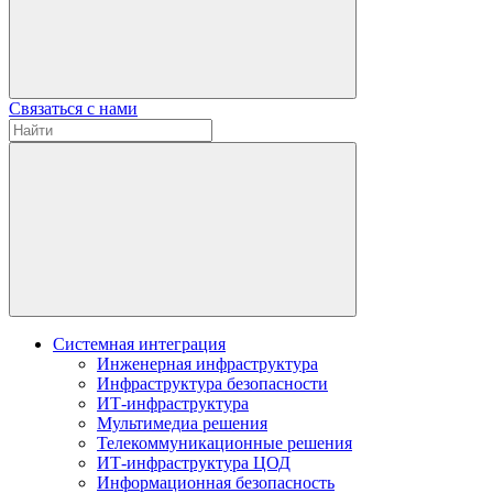
Связаться с нами
Системная интеграция
Инженерная инфраструктура
Инфраструктура безопасности
ИТ-инфраструктура
Мультимедиа решения
Телекоммуникационные решения
ИТ-инфраструктура ЦОД
Информационная безопасность