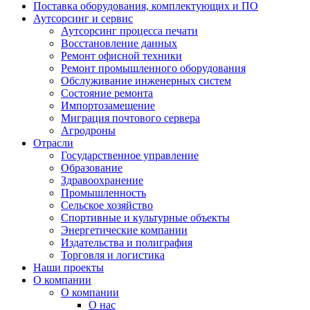
Поставка оборудования, комплектующих и ПО
Аутсорсинг и сервис
Аутсорсинг процесса печати
Восстановление данных
Ремонт офисной техники
Ремонт промышленного оборудования
Обслуживание инженерных систем
Состояние ремонта
Импортозамещение
Миграция почтового сервера
Агродроны
Отрасли
Государственное управление
Образование
Здравоохранение
Промышленность
Сельское хозяйство
Спортивные и культурные объекты
Энергетические компании
Издательства и полиграфия
Торговля и логистика
Наши проекты
О компании
О компании
О нас