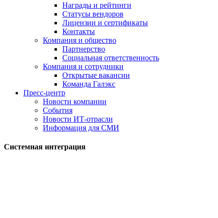
Награды и рейтинги
Статусы вендоров
Лицензии и сертификаты
Контакты
Компания и общество
Партнерство
Социальная ответственность
Компания и сотрудники
Открытые вакансии
Команда Галэкс
Пресс-центр
Новости компании
События
Новости ИТ-отрасли
Информация для СМИ
Системная интеграция