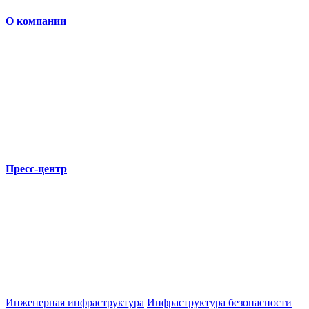
О компании
Пресс-центр
Инженерная инфраструктура
Инфраструктура безопасности