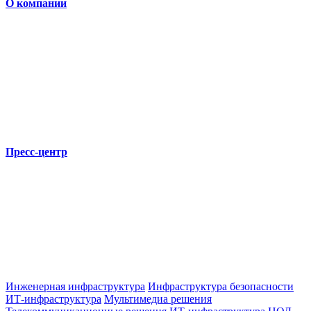
О компании
Пресс-центр
Инженерная инфраструктура
Инфраструктура безопасности
ИТ-инфраструктура
Мультимедиа решения