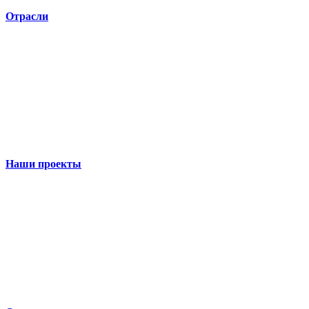
Отрасли
Наши проекты