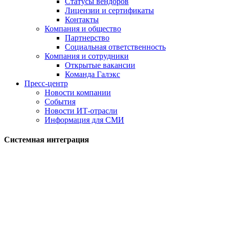
Статусы вендоров
Лицензии и сертификаты
Контакты
Компания и общество
Партнерство
Социальная ответственность
Компания и сотрудники
Открытые вакансии
Команда Галэкс
Пресс-центр
Новости компании
События
Новости ИТ-отрасли
Информация для СМИ
Системная интеграция