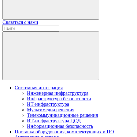
Связаться с нами
Системная интеграция
Инженерная инфраструктура
Инфраструктура безопасности
ИТ-инфраструктура
Мультимедиа решения
Телекоммуникационные решения
ИТ-инфраструктура ЦОД
Информационная безопасность
Поставка оборудования, комплектующих и ПО