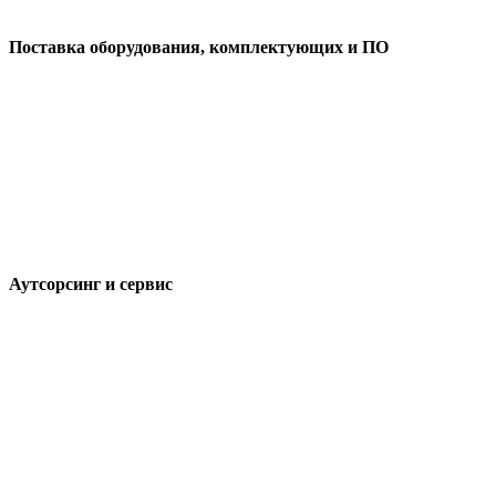
Поставка оборудования, комплектующих и ПО
Аутсорсинг и сервис